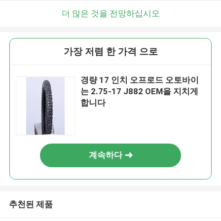
더 많은 것을 전망하십시오
가장 저렴 한 가격 으로
경량 17 인치 오프로드 오토바이
는 2.75-17 J882 OEM을 지치게
합니다
계속하다
추천된 제품