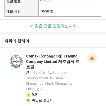
모델 번호
2.75-17
배달 시간
10-30 일
더 많은 것을 전망하십시오
저희에 관하여
Comaxi (chongqing) Trading
Company Limited 제조업체 프
로필
46#, Qixin Av, Economic-
Technological Dev. Area,
Changshou Strict, Chongqing,
China ,중국
5.0
확인된 공급자