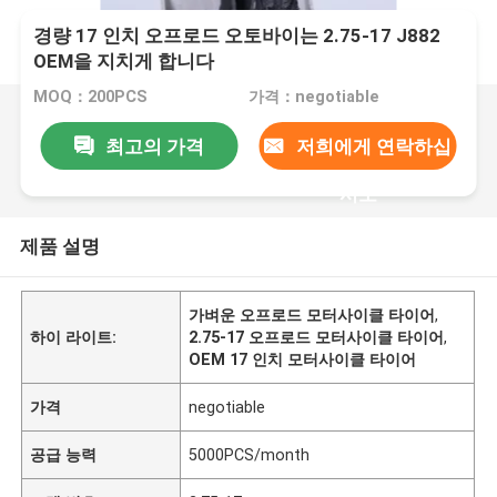
경량 17 인치 오프로드 오토바이는 2.75-17 J882
OEM을 지치게 합니다
MOQ：200PCS
가격：negotiable
최고의 가격
저희에게 연락하십
시오
제품 설명
가벼운 오프로드 모터사이클 타이어
,
하이 라이트:
2.75-17 오프로드 모터사이클 타이어
,
OEM 17 인치 모터사이클 타이어
가격
negotiable
공급 능력
5000PCS/month