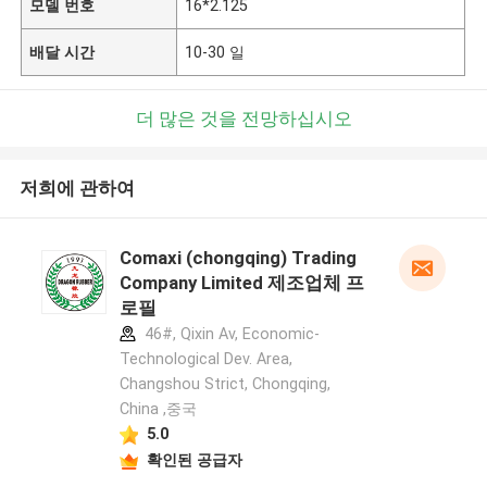
모델 번호
16*2.125
배달 시간
10-30 일
더 많은 것을 전망하십시오
저희에 관하여
Comaxi (chongqing) Trading
Company Limited 제조업체 프
로필
46#, Qixin Av, Economic-
Technological Dev. Area,
Changshou Strict, Chongqing,
China ,중국
5.0
확인된 공급자