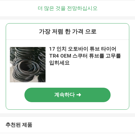
더 많은 것을 전망하십시오
가장 저렴 한 가격 으로
17 인치 오토바이 튜브 타이어
TR4 OEM 스쿠터 튜브를 고무를
입히세요
계속하다
추천된 제품