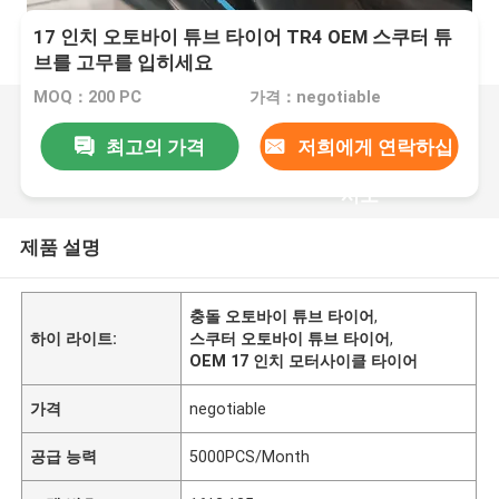
17 인치 오토바이 튜브 타이어 TR4 OEM 스쿠터 튜
브를 고무를 입히세요
MOQ：200 PC
가격：negotiable
최고의 가격
저희에게 연락하십
시오
제품 설명
충돌 오토바이 튜브 타이어
,
하이 라이트:
스쿠터 오토바이 튜브 타이어
,
OEM 17 인치 모터사이클 타이어
가격
negotiable
공급 능력
5000PCS/Month