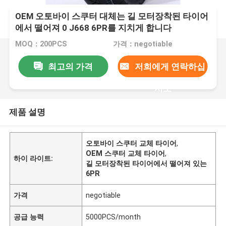
OEM 오토바이 스쿠터 대체는 길 모터장착된 타이어
에서 떨어져 0 J668 6PR를 지치게 합니다
MOQ：200PCS
가격：negotiable
최고의 가격
저희에게 연락하십
시오
제품 설명
오토바이 스쿠터 교체 타이어
,
OEM 스쿠터 교체 타이어
,
하이 라이트:
길 모터장착된 타이어에서 떨어져 있는
6PR
가격
negotiable
공급 능력
5000PCS/month