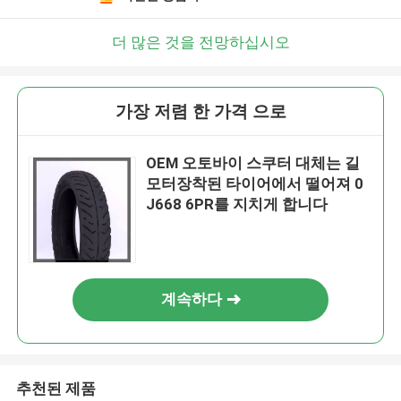
더 많은 것을 전망하십시오
가장 저렴 한 가격 으로
OEM 오토바이 스쿠터 대체는 길
모터장착된 타이어에서 떨어져 0
J668 6PR를 지치게 합니다
계속하다
추천된 제품