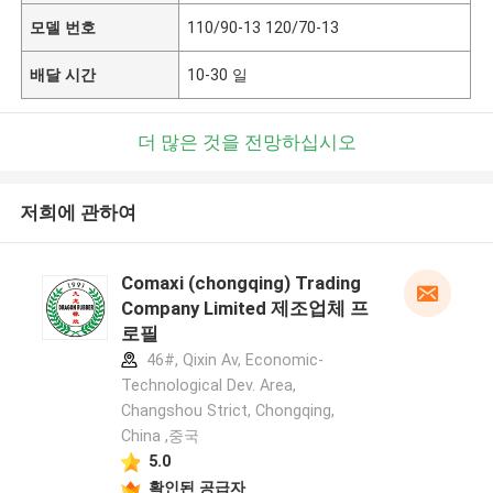
모델 번호
110/90-13 120/70-13
배달 시간
10-30 일
더 많은 것을 전망하십시오
저희에 관하여
Comaxi (chongqing) Trading
Company Limited 제조업체 프
로필
46#, Qixin Av, Economic-
Technological Dev. Area,
Changshou Strict, Chongqing,
China ,중국
5.0
확인된 공급자