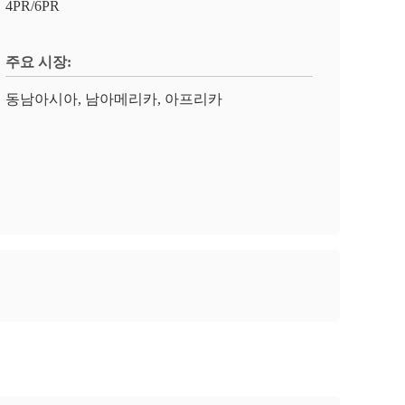
4PR/6PR
주요 시장:
동남아시아, 남아메리카, 아프리카