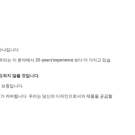
 하나입니다
 이 분야에서 20-years'experience 보다 더 가지고 있습
요되지 않을 것입니다.
 보증입니다.
 토지가 커버됩니다. 우리는 당신의 디자인으로서의 제품을 공급할