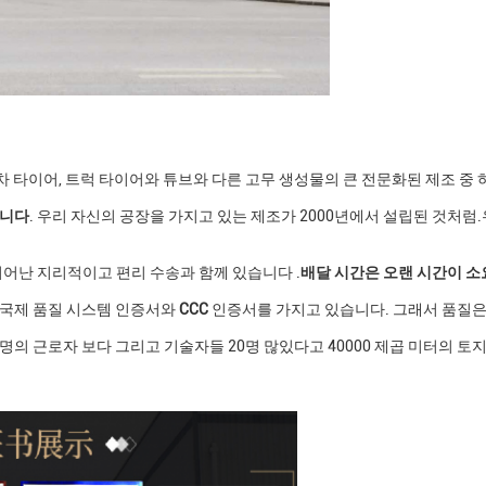
 타이어, 트럭 타이어와 튜브와 다른 고무 생성물의 큰 전문화된 제조 중
입니다
. 우리 자신의 공장을 가지고 있는 제조가 2000년에서 설립된 것처럼.우리는
뛰어난 지리적이고 편리 수송과 함께 있습니다 .
배달 시간은 오랜 시간이 소
 국제 품질 시스템 인증서와
CCC
인증서를 가지고 있습니다. 그래서 품질은
0명의 근로자 보다 그리고 기술자들 20명 많있다고 40000 제곱 미터의