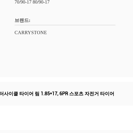
70/90-17 80/90-17
브랜드:
CARRYSTONE
터사이클 타이어 림 1.85*17
,
6PR 스포츠 자전거 타이어