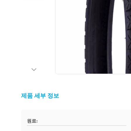
제품 세부 정보
원료: