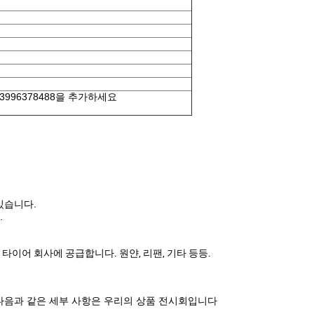
3996378488을 추가하세요
있습니다.
.
 타이어 회사에 공급합니다. 원얀, 리팬, 기타 등등.
다음과 같은 세부 사항은 우리의 상품 전시회입니다